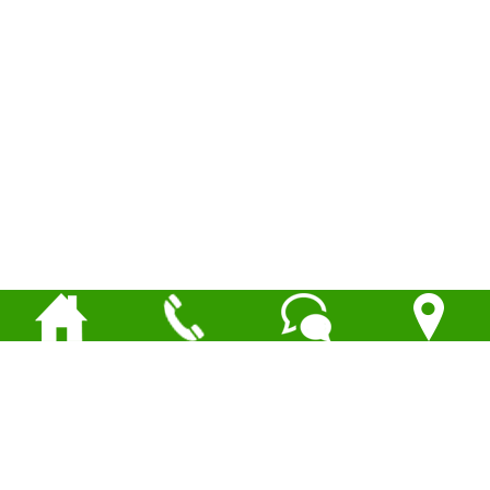
首页
电话
短信
顶部