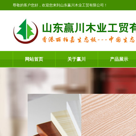
尊敬的客户您好，欢迎您来到山东赢川木业工贸有限公司！
网站首页
关于赢川
产品展示