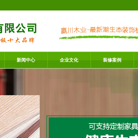
新闻中心
企业文化
装修案例