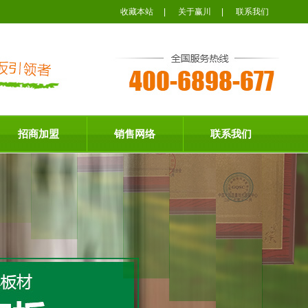
收藏本站
|
关于赢川
|
联系我们
招商加盟
销售网络
联系我们